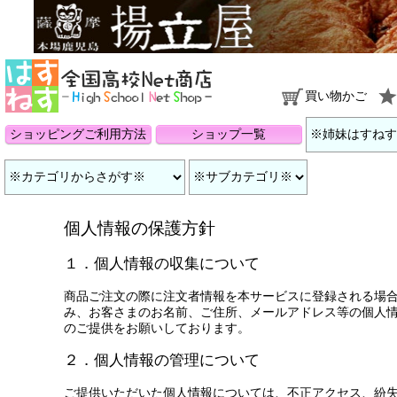
買い物かご
ショッピングご利用方法
ショップ一覧
個人情報の保護方針
１．個人情報の収集について
商品ご注文の際に注文者情報を本サービスに登録される場
み、お客さまのお名前、ご住所、メールアドレス等の個人
のご提供をお願いしております。
２．個人情報の管理について
ご提供いただいた個人情報については、不正アクセス、紛